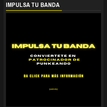
IMPULSA TU BANDA