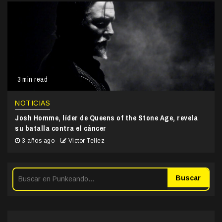
3 min read
NOTICIAS
Josh Homme, líder de Queens of the Stone Age, revela
su batalla contra el cáncer
3 años ago
Victor Tellez
Buscar