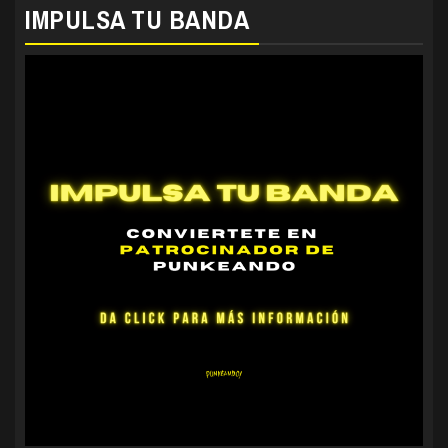
IMPULSA TU BANDA