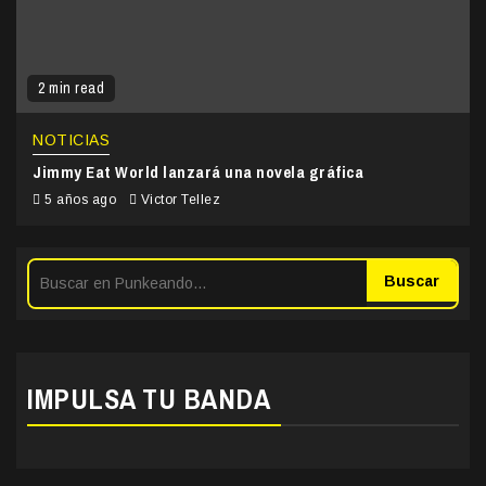
2 min read
NOTICIAS
Jimmy Eat World lanzará una novela gráfica
5 años ago
Victor Tellez
Buscar
IMPULSA TU BANDA