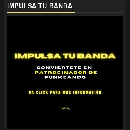
IMPULSA TU BANDA