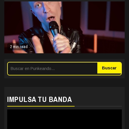
2 min read
Buscar
IMPULSA TU BANDA