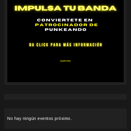
No hay ningún eventos próximo.