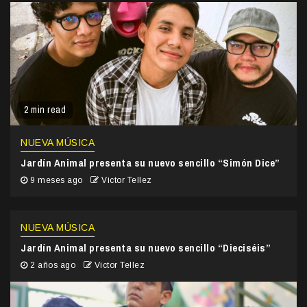
2 min read
NUEVA MÚSICA
Jardín Animal presenta su nuevo sencillo “Simón Dice”
9 meses ago
Victor Tellez
NUEVA MÚSICA
Jardín Animal presenta su nuevo sencillo “Dieciséis”
2 años ago
Victor Tellez