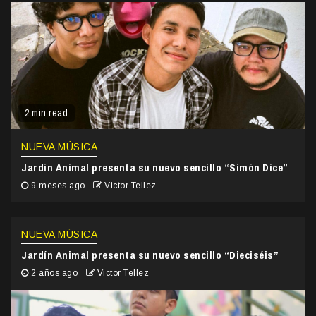
2 min read
NUEVA MÚSICA
Jardín Animal presenta su nuevo sencillo “Simón Dice”
9 meses ago
Victor Tellez
NUEVA MÚSICA
Jardín Animal presenta su nuevo sencillo “Dieciséis”
2 años ago
Victor Tellez