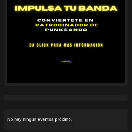
No hay ningún eventos próximo.