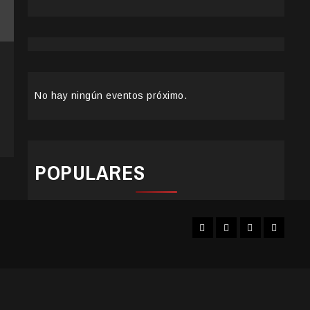
No hay ningún eventos próximo.
POPULARES
Facebook
Instagram
YouTube
Twitter