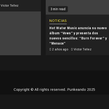
Victor Tellez
3 min read
NOTICIAS
Hot Water Music anuncia su nuevo
álbum “Vows” y presenta dos
nuevos sencillos: “Burn Forever” y
“Menace”
2 años ago
Victor Tellez
Copyright © All rights reserved. Punkeando 2025