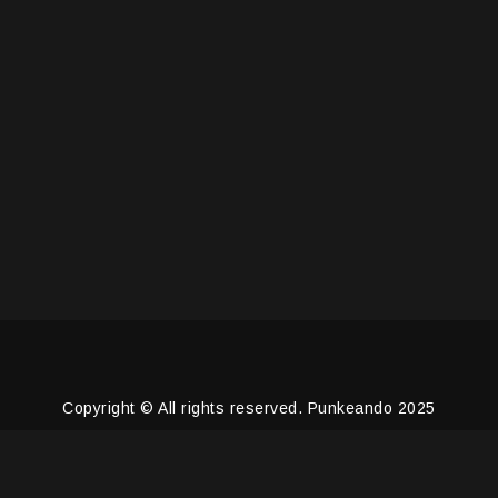
Copyright © All rights reserved. Punkeando 2025