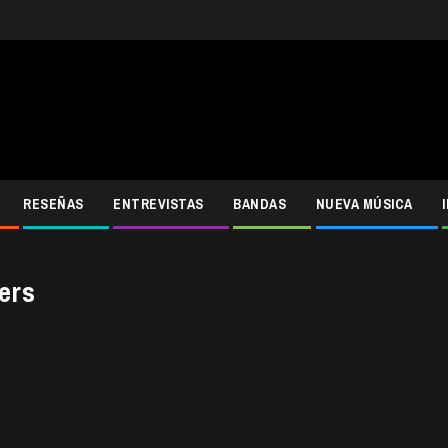
RESEÑAS
ENTREVISTAS
BANDAS
NUEVA MÚSICA
ers