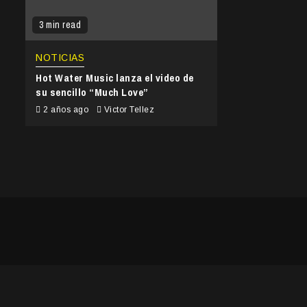
3 min read
NOTICIAS
Hot Water Music lanza el video de
su sencillo “Much Love”
2 años ago
Victor Tellez