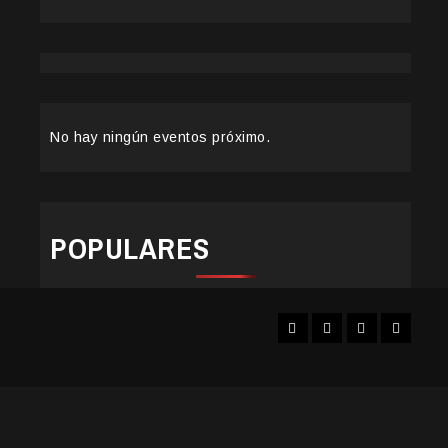
No hay ningún eventos próximo.
POPULARES
Facebook
Instagram
YouTube
Twitter