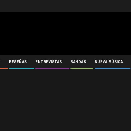
S
RESEÑAS
ENTREVISTAS
BANDAS
NUEVA MÚSICA