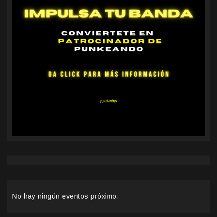
No hay ningún eventos próximo.