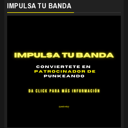
IMPULSA TU BANDA