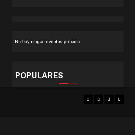
No hay ningún eventos próximo.
POPULARES
Facebook
Instagram
YouTube
Twitter