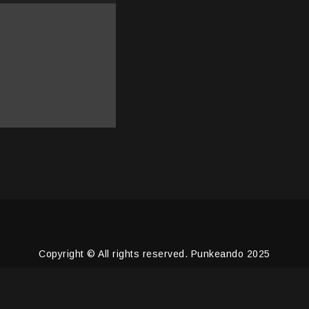
Copyright © All rights reserved. Punkeando 2025