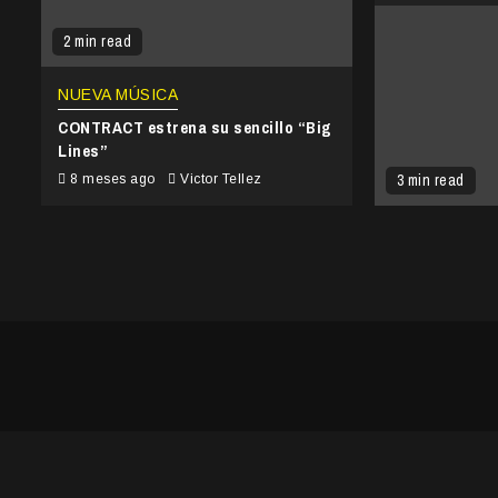
2 min read
NUEVA MÚSICA
CONTRACT estrena su sencillo “Big
Lines”
3 min read
8 meses ago
Victor Tellez