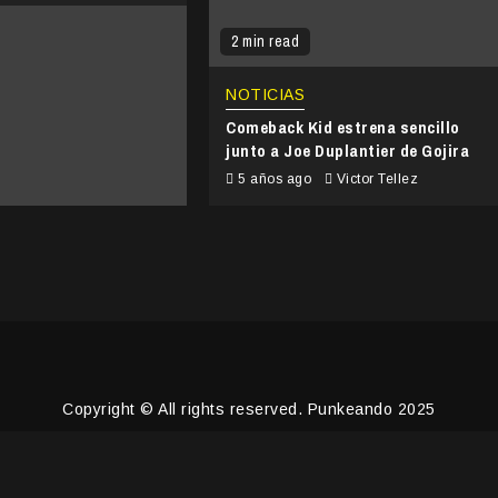
2 min read
NOTICIAS
Comeback Kid estrena sencillo
junto a Joe Duplantier de Gojira
5 años ago
Victor Tellez
Copyright © All rights reserved. Punkeando 2025