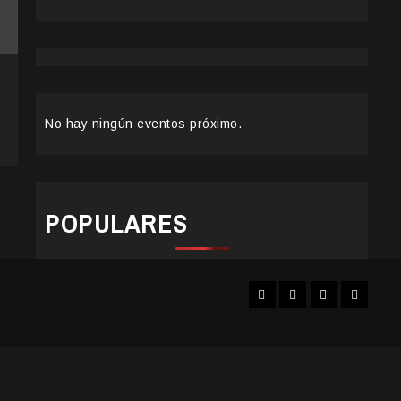
No hay ningún eventos próximo.
POPULARES
Facebook
Instagram
YouTube
Twitter