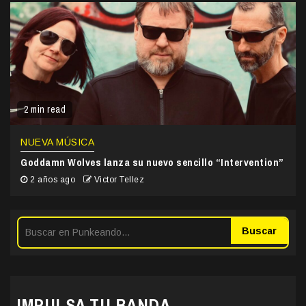
2 min read
NUEVA MÚSICA
Goddamn Wolves lanza su nuevo sencillo “Intervention”
2 años ago
Victor Tellez
Buscar
IMPULSA TU BANDA