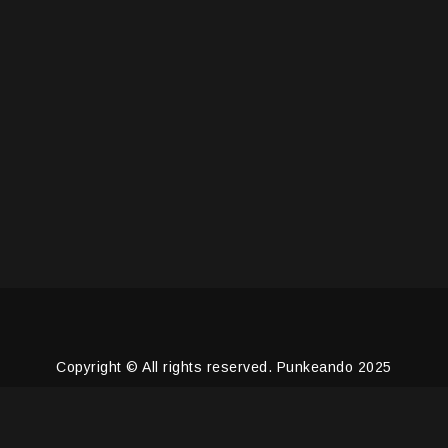
Copyright © All rights reserved. Punkeando 2025