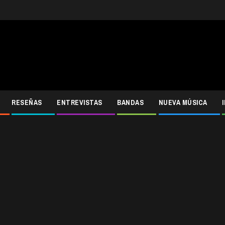
RESEÑAS
ENTREVISTAS
BANDAS
NUEVA MÚSICA