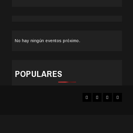
No hay ningún eventos próximo.
POPULARES
Facebook
Instagram
YouTube
Twitter