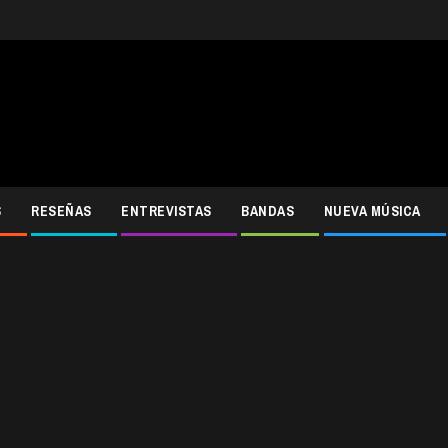
S
RESEÑAS
ENTREVISTAS
BANDAS
NUEVA MÚSICA