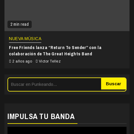
2 min read
NUEVA MÚSICA
Free Friends lanza “Return To Sender” con la
colaboración de The Great Heights Band
2 años ago
Victor Tellez
Buscar
IMPULSA TU BANDA