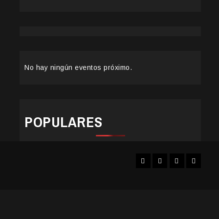
No hay ningún eventos próximo.
POPULARES
Facebook
Instagram
YouTube
Twitter