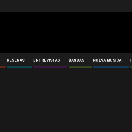
RESEÑAS
ENTREVISTAS
BANDAS
NUEVA MÚSICA