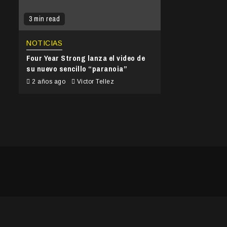
3 min read
NOTICIAS
Four Year Strong lanza el video de
su nuevo sencillo “paranoia”
2 años ago
Victor Tellez