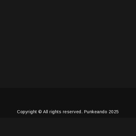
Copyright © All rights reserved. Punkeando 2025