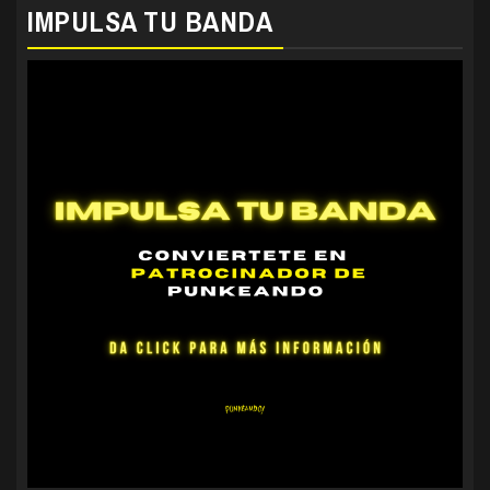
IMPULSA TU BANDA