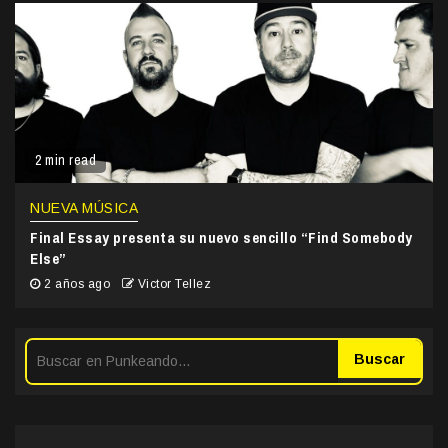
2 min read
NUEVA MÚSICA
Final Essay presenta su nuevo sencillo “Find Somebody
Else”
2 años ago
Victor Tellez
Buscar