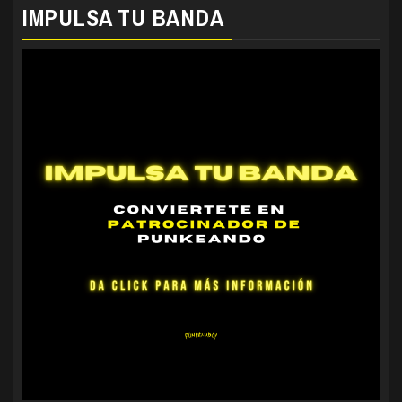
IMPULSA TU BANDA