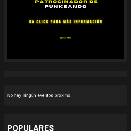
No hay ningún eventos próximo.
POPULARES