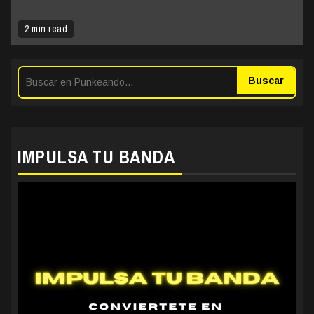
2 min read
Buscar
IMPULSA TU BANDA