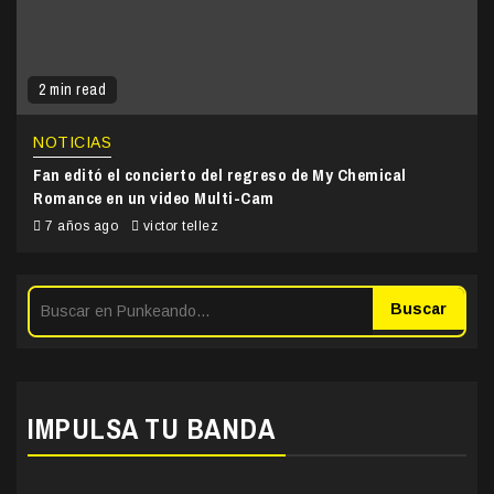
2 min read
NOTICIAS
Fan editó el concierto del regreso de My Chemical
Romance en un video Multi-Cam
7 años ago
victor tellez
Buscar
IMPULSA TU BANDA