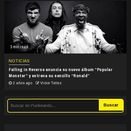
3 min read
NOTICIAS
Falling in Reverse anuncia su nuevo álbum “Popular
Monster” y estrena su sencillo “Ronald”
2 años ago
Victor Tellez
Buscar