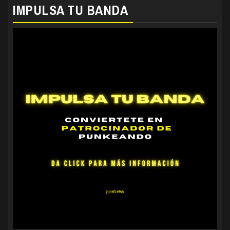
IMPULSA TU BANDA