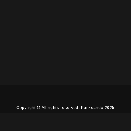
Copyright © All rights reserved. Punkeando 2025