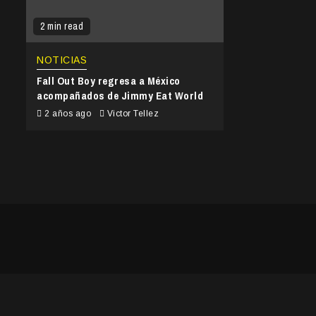
2 min read
NOTICIAS
Fall Out Boy regresa a México
acompañados de Jimmy Eat World
2 años ago
Victor Tellez