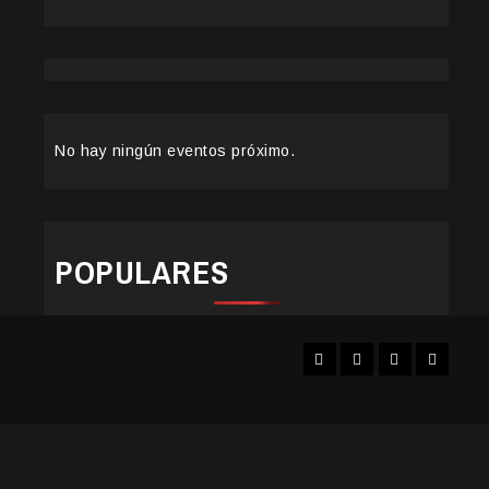
No hay ningún eventos próximo.
POPULARES
Facebook
Instagram
YouTube
Twitter