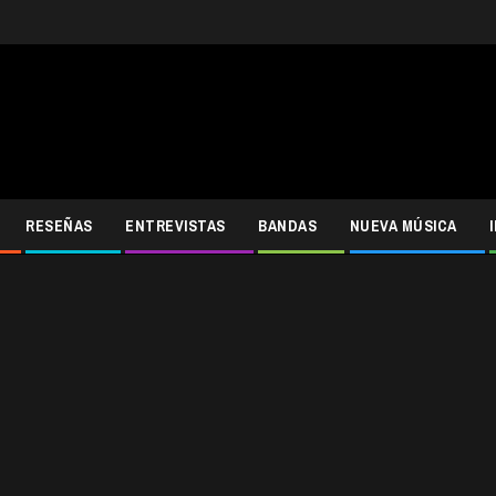
RESEÑAS
ENTREVISTAS
BANDAS
NUEVA MÚSICA