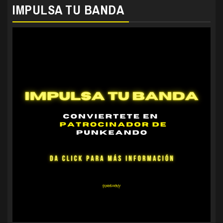
IMPULSA TU BANDA