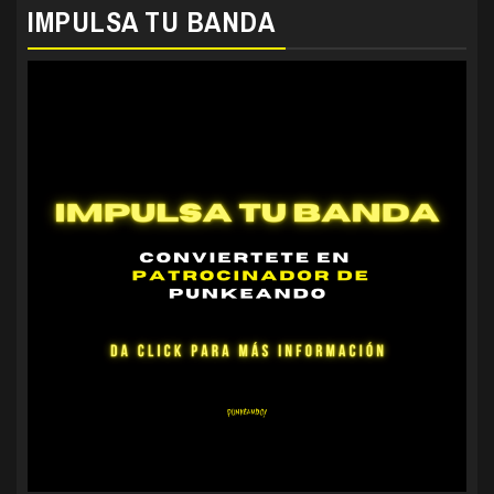
IMPULSA TU BANDA