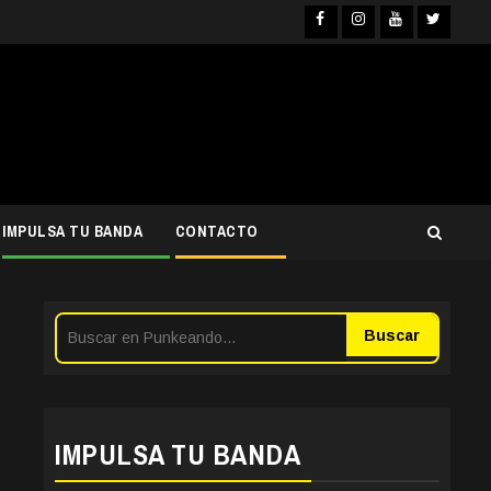
Facebook
Instagram
YouTube
Twitter
IMPULSA TU BANDA
CONTACTO
Buscar
IMPULSA TU BANDA