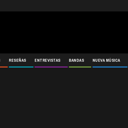
S
RESEÑAS
ENTREVISTAS
BANDAS
NUEVA MÚSICA