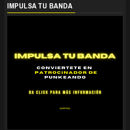
IMPULSA TU BANDA