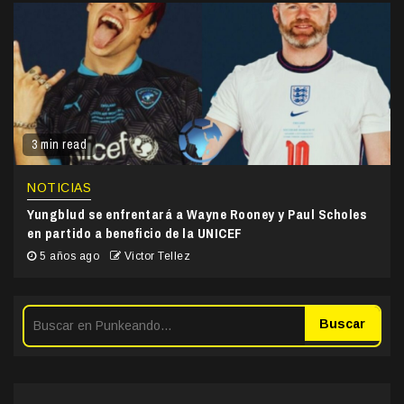
3 min read
NOTICIAS
Yungblud se enfrentará a Wayne Rooney y Paul Scholes
en partido a beneficio de la UNICEF
5 años ago
Victor Tellez
Buscar