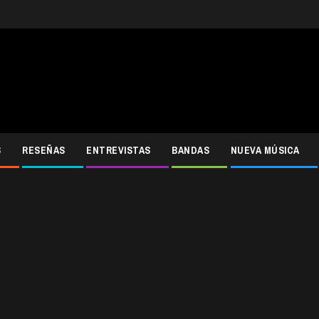
S
RESEÑAS
ENTREVISTAS
BANDAS
NUEVA MÚSICA