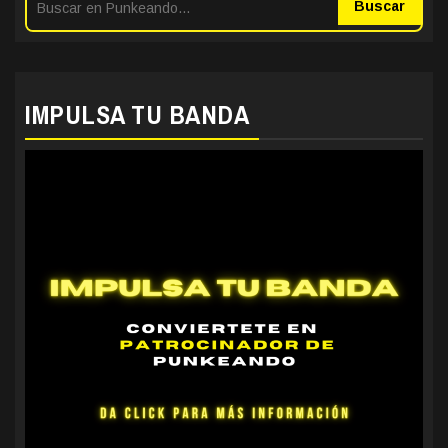
Buscar
IMPULSA TU BANDA