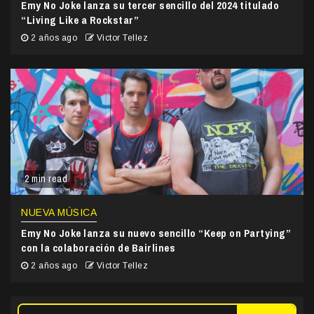
Emy No Joke lanza su tercer sencillo del 2024 titulado
“Living Like a Rockstar”
2 años ago
Victor Tellez
2 min read
NUEVA MÚSICA
Emy No Joke lanza su nuevo sencillo “Keep on Partying”
con la colaboración de Bairlines
2 años ago
Victor Tellez