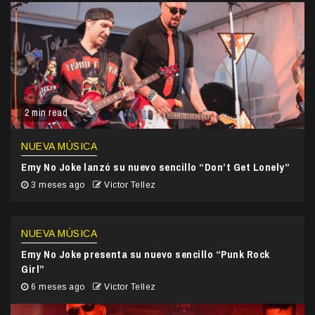
2 min read
NUEVA MÚSICA
Emy No Joke lanzó su nuevo sencillo “Don’t Get Lonely”
3 meses ago
Victor Tellez
NUEVA MÚSICA
Emy No Joke presenta su nuevo sencillo “Punk Rock
Girl”
6 meses ago
Victor Tellez