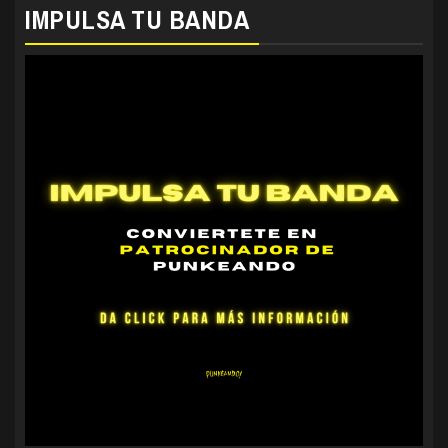
IMPULSA TU BANDA