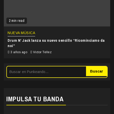
2 min read
NUEVA MÚSICA
Drum N’ Jack lanza su nuevo sencillo “Ricominciamo da
noi”
3 años ago
Victor Tellez
Buscar
IMPULSA TU BANDA