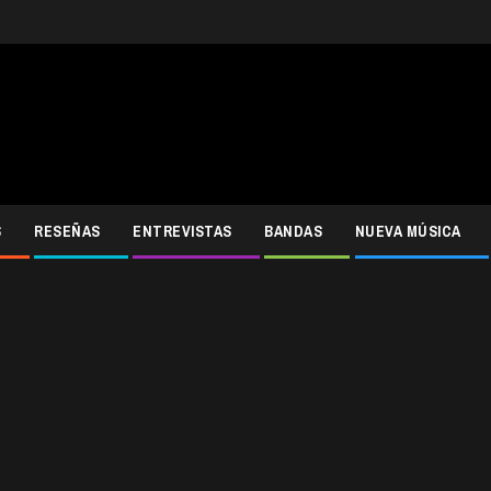
S
RESEÑAS
ENTREVISTAS
BANDAS
NUEVA MÚSICA