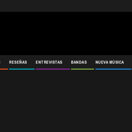
S
RESEÑAS
ENTREVISTAS
BANDAS
NUEVA MÚSICA