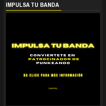
IMPULSA TU BANDA