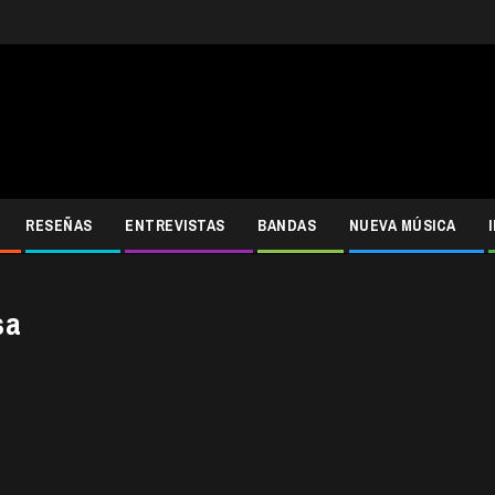
RESEÑAS
ENTREVISTAS
BANDAS
NUEVA MÚSICA
sa