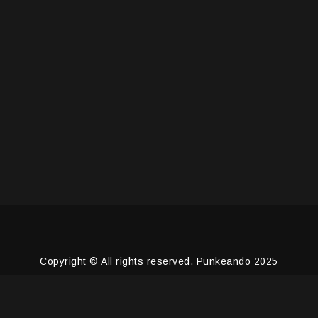
Copyright © All rights reserved. Punkeando 2025