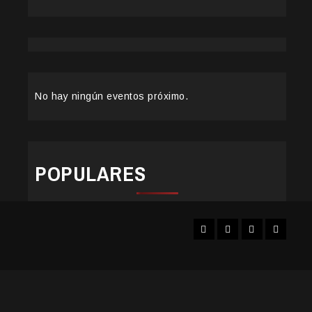
No hay ningún eventos próximo.
POPULARES
Facebook
Instagram
YouTube
Twitter