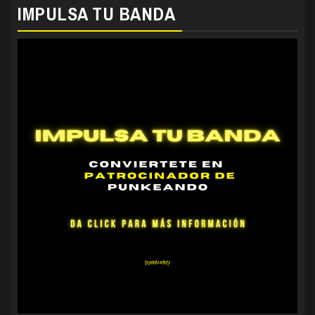
IMPULSA TU BANDA