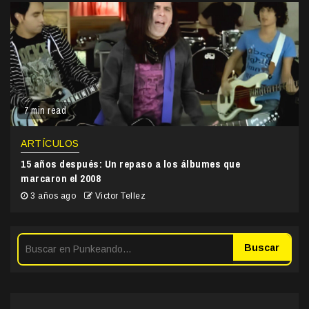
7 min read
ARTÍCULOS
15 años después: Un repaso a los álbumes que
marcaron el 2008
3 años ago
Victor Tellez
Buscar