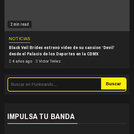
2 min read
NOTICIAS
Black Veil Brides estrenó video de su cancion ‘Devil’
desde el Palacio de los Deportes en la CDMX
4 años ago
Victor Tellez
Buscar
IMPULSA TU BANDA