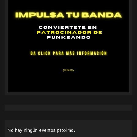
No hay ningún eventos próximo.