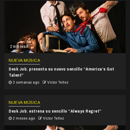
2 min read
NUEVA MÚSICA
Desk Job. presenta su nuevo sencillo “America’s Got
Talent”
3 semanas ago
Victor Tellez
NUEVA MÚSICA
Desk Job. estrena su sencillo “Always Regret”
2 meses ago
Victor Tellez