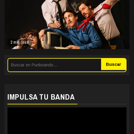
2 min read
Buscar
IMPULSA TU BANDA