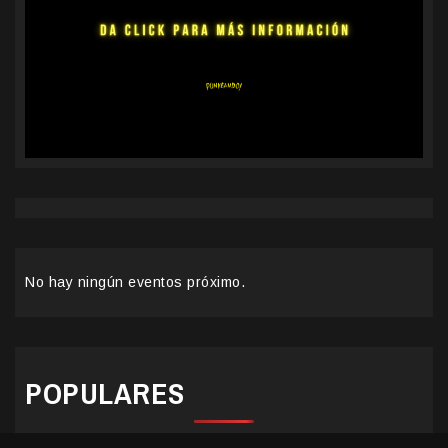
No hay ningún eventos próximo.
POPULARES