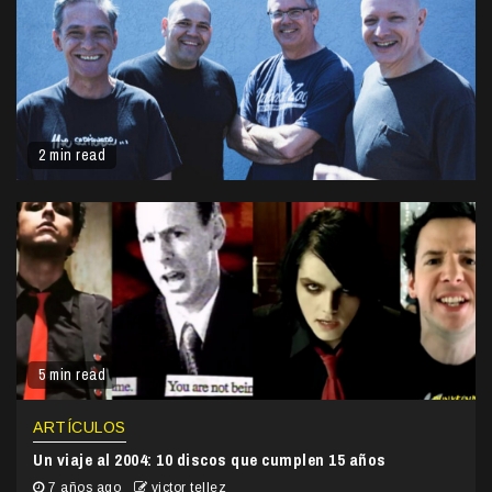
2 min read
5 min read
ARTÍCULOS
Un viaje al 2004: 10 discos que cumplen 15 años
7 años ago
victor tellez