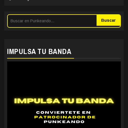
Buscar
IMPULSA TU BANDA