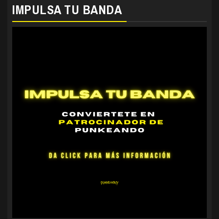
IMPULSA TU BANDA