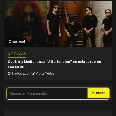
2 min read
NOTICIAS
Cuatro y Medio lanza “Alta tensión” en colaboración
con MONDE
3 años ago
Victor Tellez
Buscar