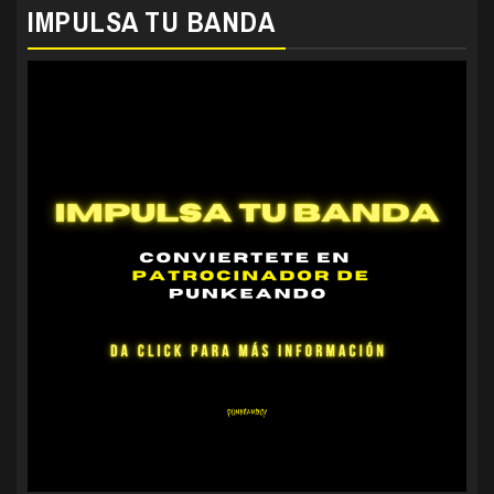
IMPULSA TU BANDA