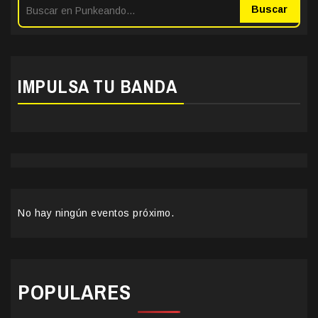
Buscar
IMPULSA TU BANDA
No hay ningún eventos próximo.
POPULARES