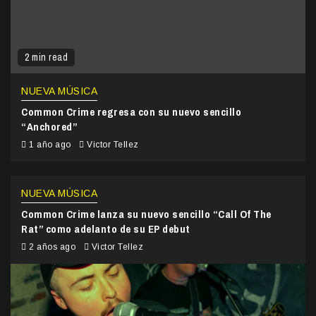
2 min read
NUEVA MÚSICA
Common Crime regresa con su nuevo sencillo
“Anchored”
1 año ago
Victor Tellez
NUEVA MÚSICA
Common Crime lanza su nuevo sencillo “Call Of The
Rat” como adelanto de su EP debut
2 años ago
Victor Tellez