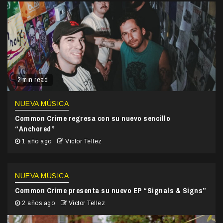
2 min read
NUEVA MÚSICA
Common Crime regresa con su nuevo sencillo
“Anchored”
1 año ago
Victor Tellez
NUEVA MÚSICA
Common Crime presenta su nuevo EP “Signals & Signs”
2 años ago
Victor Tellez