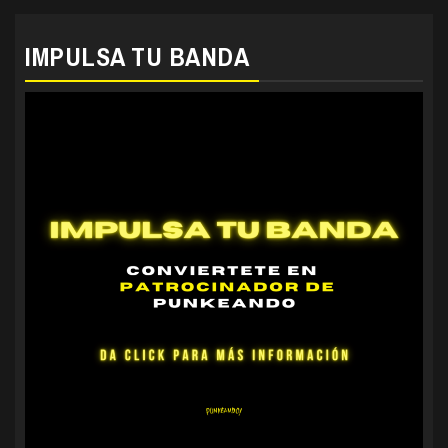
IMPULSA TU BANDA