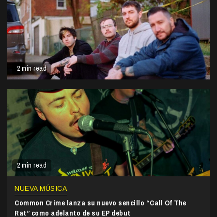
2 min read
2 min read
NUEVA MÚSICA
Common Crime lanza su nuevo sencillo “Call Of The
Rat” como adelanto de su EP debut