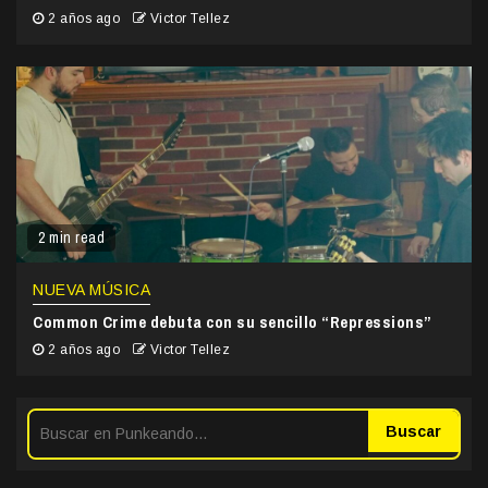
2 años ago
Victor Tellez
2 min read
NUEVA MÚSICA
Common Crime debuta con su sencillo “Repressions”
2 años ago
Victor Tellez
Buscar