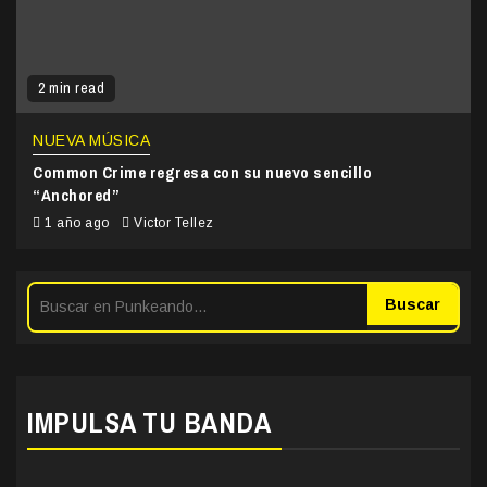
2 min read
NUEVA MÚSICA
Common Crime regresa con su nuevo sencillo
“Anchored”
1 año ago
Victor Tellez
Buscar
IMPULSA TU BANDA