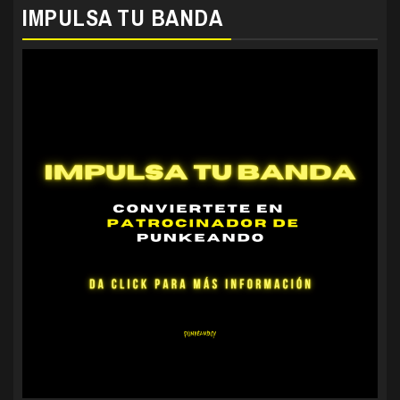
IMPULSA TU BANDA