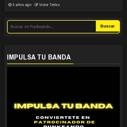
3 años ago
Victor Tellez
Buscar
IMPULSA TU BANDA