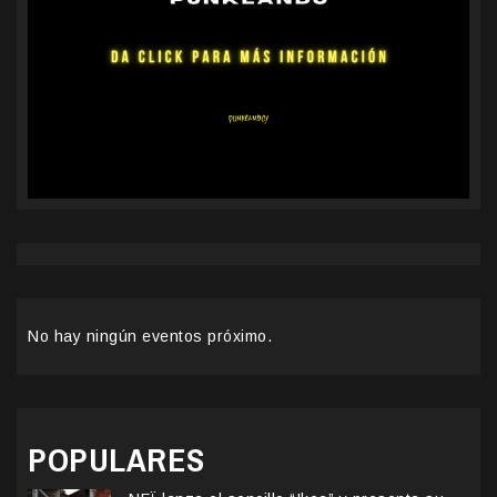
No hay ningún eventos próximo.
POPULARES