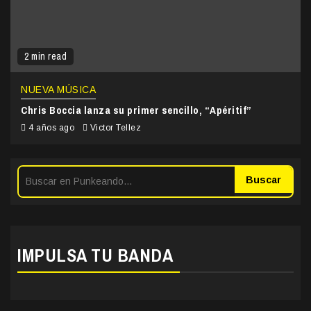
2 min read
NUEVA MÚSICA
Chris Boccia lanza su primer sencillo, “Apéritif”
4 años ago
Victor Tellez
Buscar
IMPULSA TU BANDA