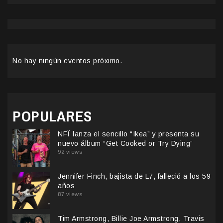
No hay ningún eventos próximo.
POPULARES
NFÏ lanza el sencillo “Ikea” y presenta su
nuevo álbum “Get Cooked or Try Dying”
92 views
Jennifer Finch, bajista de L7, falleció a los 59
años
87 views
Tim Armstrong, Billie Joe Armstrong, Travis